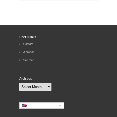
Useful links
Contact
A propos
Site map
Archives
Archives