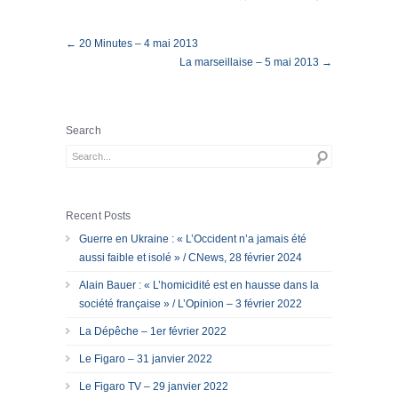
← 20 Minutes – 4 mai 2013
La marseillaise – 5 mai 2013 →
Search
Recent Posts
Guerre en Ukraine : « L’Occident n’a jamais été
aussi faible et isolé » / CNews, 28 février 2024
Alain Bauer : « L’homicidité est en hausse dans la
société française » / L’Opinion – 3 février 2022
La Dépêche – 1er février 2022
Le Figaro – 31 janvier 2022
Le Figaro TV – 29 janvier 2022