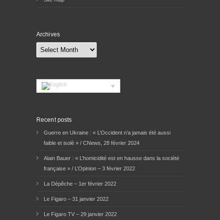
Archives
Archives
Recent posts
Guerre en Ukraine : « L’Occident n’a jamais été aussi
faible et isolé » / CNews, 28 février 2024
Alain Bauer : « L’homicidité est en hausse dans la société
française » / L’Opinion – 3 février 2022
La Dépêche – 1er février 2022
Le Figaro – 31 janvier 2022
Le Figaro TV – 29 janvier 2022