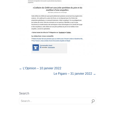
← L’Opinion – 10 janvier 2022
Le Figaro – 31 janvier 2022 →
Search