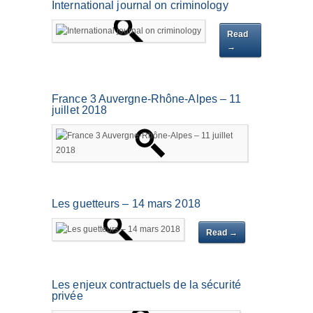
International journal on criminology
Read
→
France 3 Auvergne-Rhône-Alpes – 11
juillet 2018
Read
→
Les guetteurs – 14 mars 2018
Read →
Les enjeux contractuels de la sécurité
privée