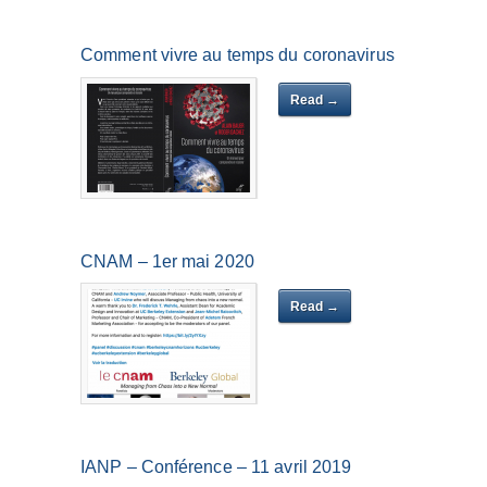
Comment vivre au temps du coronavirus
Read →
CNAM – 1er mai 2020
Read →
IANP – Conférence – 11 avril 2019