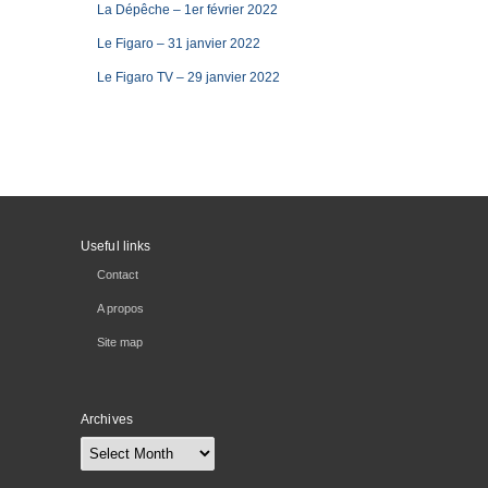
La Dépêche – 1er février 2022
Le Figaro – 31 janvier 2022
Le Figaro TV – 29 janvier 2022
Useful links
Contact
A propos
Site map
Archives
Archives