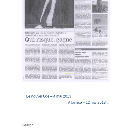
← Le nouvel Obs – 4 mai 2013
Atlantico – 12 mai 2013 →
Search