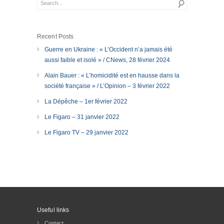
Recent Posts
Guerre en Ukraine : « L’Occident n’a jamais été
aussi faible et isolé » / CNews, 28 février 2024
Alain Bauer : « L’homicidité est en hausse dans la
société française » / L’Opinion – 3 février 2022
La Dépêche – 1er février 2022
Le Figaro – 31 janvier 2022
Le Figaro TV – 29 janvier 2022
Useful links
Contact