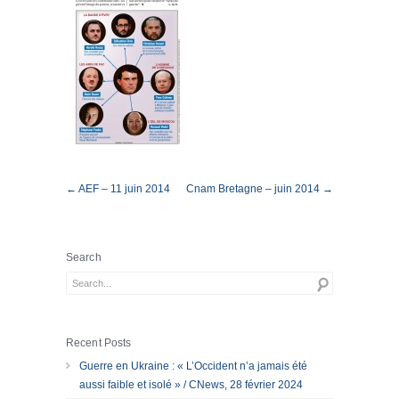
← AEF – 11 juin 2014
Cnam Bretagne – juin 2014 →
Search
Recent Posts
Guerre en Ukraine : « L’Occident n’a jamais été
aussi faible et isolé » / CNews, 28 février 2024