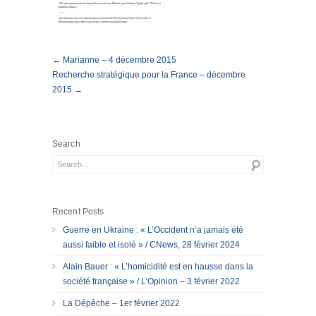
← Marianne – 4 décembre 2015
Recherche stratégique pour la France – décembre
2015 →
Search
Recent Posts
Guerre en Ukraine : « L’Occident n’a jamais été
aussi faible et isolé » / CNews, 28 février 2024
Alain Bauer : « L’homicidité est en hausse dans la
société française » / L’Opinion – 3 février 2022
La Dépêche – 1er février 2022