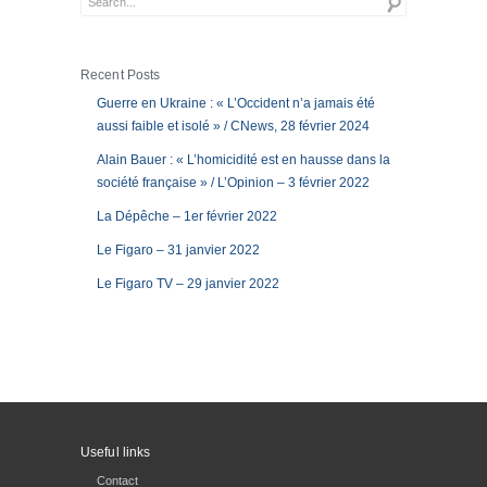
Recent Posts
Guerre en Ukraine : « L’Occident n’a jamais été
aussi faible et isolé » / CNews, 28 février 2024
Alain Bauer : « L’homicidité est en hausse dans la
société française » / L’Opinion – 3 février 2022
La Dépêche – 1er février 2022
Le Figaro – 31 janvier 2022
Le Figaro TV – 29 janvier 2022
Useful links
Contact