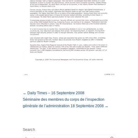
← Daily Times – 16 Septembre 2008
Séminaire des membres du corps de l’inspection
générale de l’administration 18 Septembre 2008 →
Search