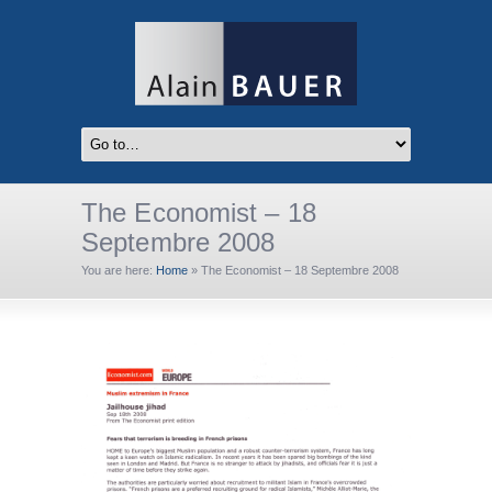
The Economist – 18
Septembre 2008
You are here:
Home
»
The Economist – 18 Septembre 2008