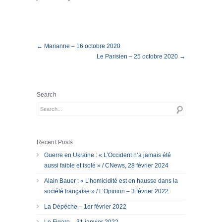
← Marianne – 16 octobre 2020
Le Parisien – 25 octobre 2020 →
Search
Recent Posts
Guerre en Ukraine : « L’Occident n’a jamais été
aussi faible et isolé » / CNews, 28 février 2024
Alain Bauer : « L’homicidité est en hausse dans la
société française » / L’Opinion – 3 février 2022
La Dépêche – 1er février 2022