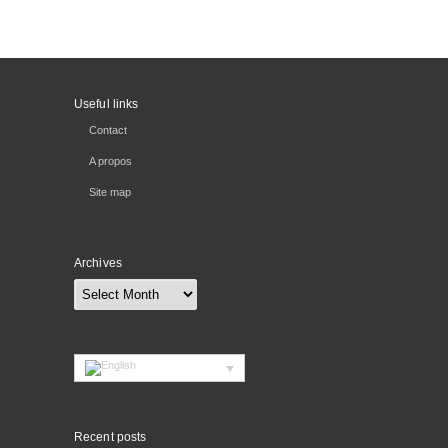
Useful links
Contact
A propos
Site map
Archives
Archives
Recent posts