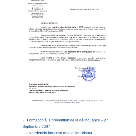
← Formation à la prévention de la délinquance – 27
Septembre 2007
La experiencia francesa ante el terrorismo