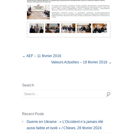
← AEF – 11 février 2016
Valeurs Actuelles – 19 février 2016 →
Search
Recent Posts
Guerre en Ukraine : « L’Occident n’a jamais été
aussi faible et isolé » / CNews, 28 février 2024