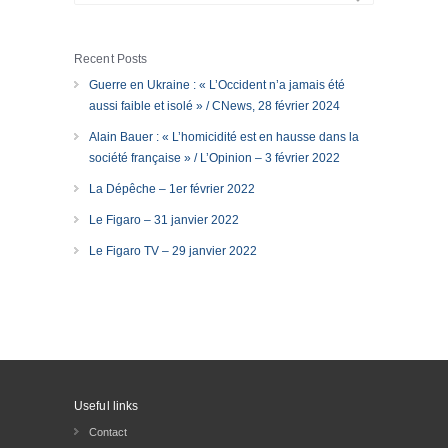
Recent Posts
Guerre en Ukraine : « L’Occident n’a jamais été
aussi faible et isolé » / CNews, 28 février 2024
Alain Bauer : « L’homicidité est en hausse dans la
société française » / L’Opinion – 3 février 2022
La Dépêche – 1er février 2022
Le Figaro – 31 janvier 2022
Le Figaro TV – 29 janvier 2022
Useful links
Contact