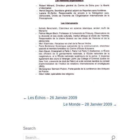
← Les Échos – 26 Janvier 2009
Le Monde – 28 Janvier 2009 →
Search