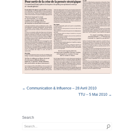
← Communication & Influence – 28 Avril 2010
TTU – 5 Mai 2010 →
Search