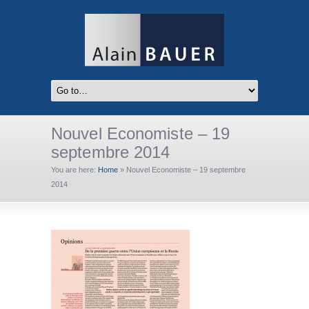
Nouvel Economiste – 19
septembre 2014
You are here:
Home
»
Nouvel Economiste – 19 septembre
2014