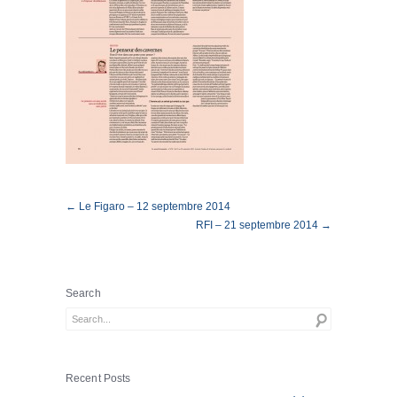
← Le Figaro – 12 septembre 2014
RFI – 21 septembre 2014 →
Search
Recent Posts