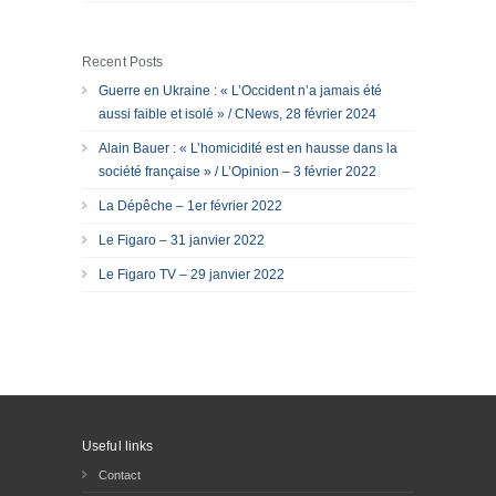
Recent Posts
Guerre en Ukraine : « L’Occident n’a jamais été
aussi faible et isolé » / CNews, 28 février 2024
Alain Bauer : « L’homicidité est en hausse dans la
société française » / L’Opinion – 3 février 2022
La Dépêche – 1er février 2022
Le Figaro – 31 janvier 2022
Le Figaro TV – 29 janvier 2022
Useful links
Contact