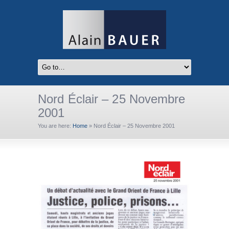
Nord Éclair – 25 Novembre
2001
You are here:
Home
»
Nord Éclair – 25 Novembre 2001