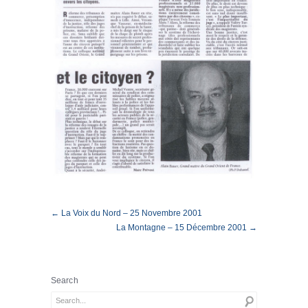
← La Voix du Nord – 25 Novembre 2001
La Montagne – 15 Décembre 2001 →
Search