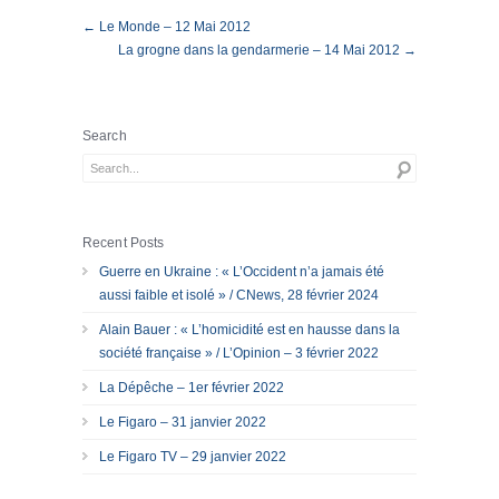
← Le Monde – 12 Mai 2012
La grogne dans la gendarmerie – 14 Mai 2012 →
Search
Recent Posts
Guerre en Ukraine : « L’Occident n’a jamais été
aussi faible et isolé » / CNews, 28 février 2024
Alain Bauer : « L’homicidité est en hausse dans la
société française » / L’Opinion – 3 février 2022
La Dépêche – 1er février 2022
Le Figaro – 31 janvier 2022
Le Figaro TV – 29 janvier 2022