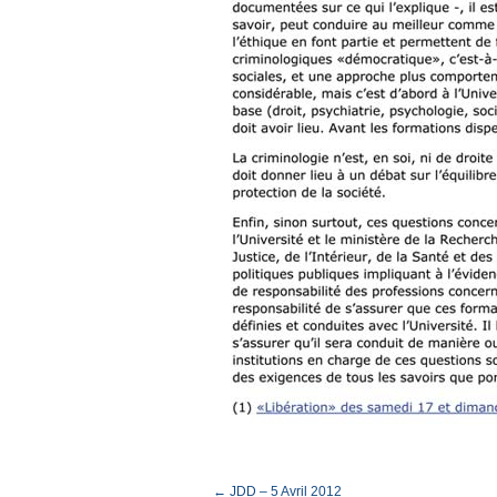
← JDD – 5 Avril 2012