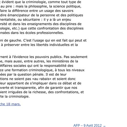
AFP – 9 Avril 2012 →