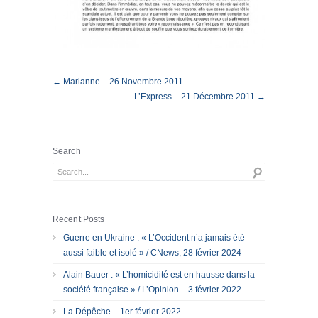
← Marianne – 26 Novembre 2011
L’Express – 21 Décembre 2011 →
Search
Recent Posts
Guerre en Ukraine : « L’Occident n’a jamais été
aussi faible et isolé » / CNews, 28 février 2024
Alain Bauer : « L’homicidité est en hausse dans la
société française » / L’Opinion – 3 février 2022
La Dépêche – 1er février 2022