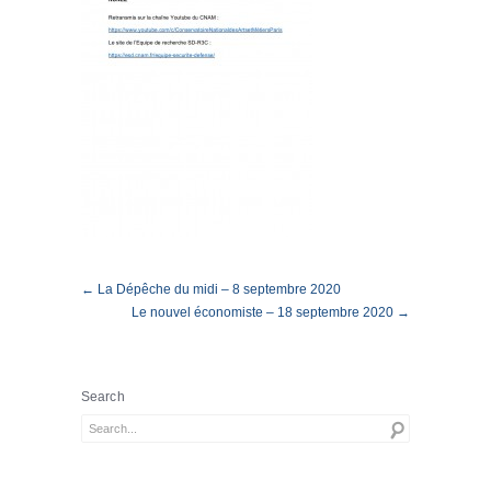
← La Dépêche du midi – 8 septembre 2020
Le nouvel économiste – 18 septembre 2020 →
Search