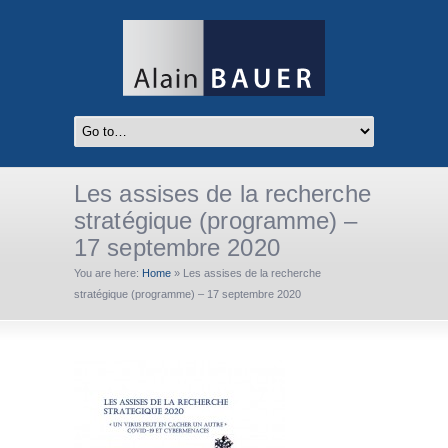
Les assises de la recherche
stratégique (programme) –
17 septembre 2020
You are here:
Home
»
Les assises de la recherche
stratégique (programme) – 17 septembre 2020