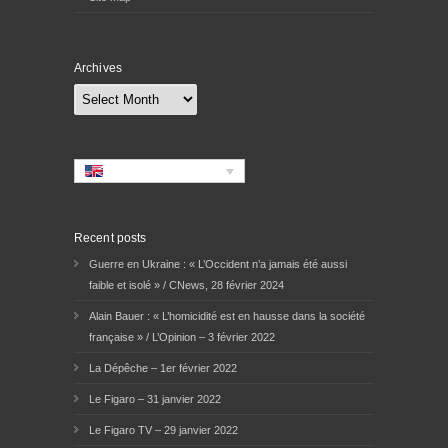
Archives
Archives
Recent posts
Guerre en Ukraine : « L’Occident n’a jamais été aussi
faible et isolé » / CNews, 28 février 2024
Alain Bauer : « L’homicidité est en hausse dans la société
française » / L’Opinion – 3 février 2022
La Dépêche – 1er février 2022
Le Figaro – 31 janvier 2022
Le Figaro TV – 29 janvier 2022