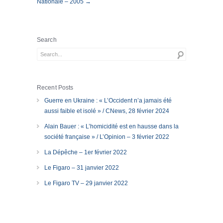
Nationale – 2005 →
Search
Recent Posts
Guerre en Ukraine : « L’Occident n’a jamais été
aussi faible et isolé » / CNews, 28 février 2024
Alain Bauer : « L’homicidité est en hausse dans la
société française » / L’Opinion – 3 février 2022
La Dépêche – 1er février 2022
Le Figaro – 31 janvier 2022
Le Figaro TV – 29 janvier 2022