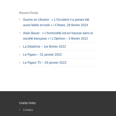
Recent Posts
Guerre en Ukraine : « L’Occident n’a jamais été
aussi faible et isolé » / CNews, 28 février 2024
Alain Bauer : « L’homicidité est en hausse dans la
société française » / L’Opinion – 3 février 2022
La Dépêche – 1er février 2022
Le Figaro – 31 janvier 2022
Le Figaro TV – 29 janvier 2022
Useful links
Contact