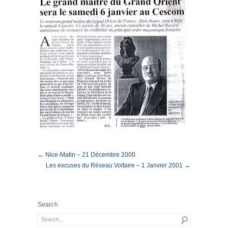
← Nice-Matin – 21 Décembre 2000
Les excuses du Réseau Voltaire – 1 Janvier 2001 →
Search