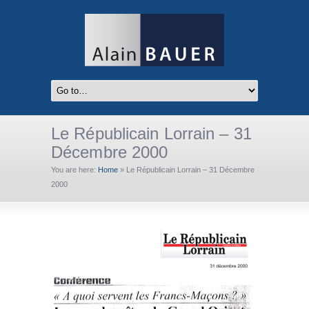
Le Républicain Lorrain – 31
Décembre 2000
You are here:
Home
»
Le Républicain Lorrain – 31 Décembre
2000