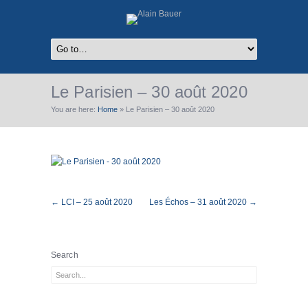
Le Parisien – 30 août 2020
You are here:
Home
»
Le Parisien – 30 août 2020
← LCI – 25 août 2020
Les Échos – 31 août 2020 →
Search