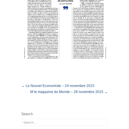
← Le Nouvel Economiste – 24 novembre 2015
M le magazine du Monde – 28 novembre 2015 →
Search