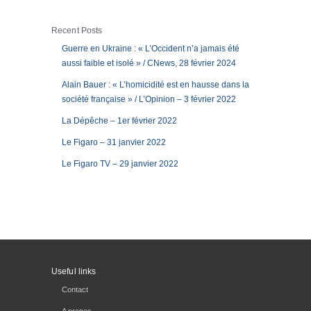
Recent Posts
Guerre en Ukraine : « L’Occident n’a jamais été
aussi faible et isolé » / CNews, 28 février 2024
Alain Bauer : « L’homicidité est en hausse dans la
société française » / L’Opinion – 3 février 2022
La Dépêche – 1er février 2022
Le Figaro – 31 janvier 2022
Le Figaro TV – 29 janvier 2022
Useful links
Contact