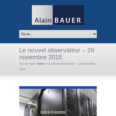
Le nouvel observateur – 26
novembre 2015
You are here:
Home
»
Le nouvel observateur – 26 novembre
2015