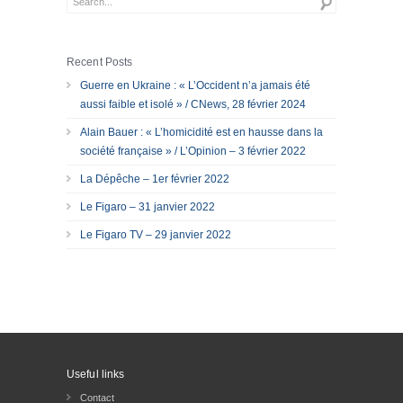
Recent Posts
Guerre en Ukraine : « L’Occident n’a jamais été
aussi faible et isolé » / CNews, 28 février 2024
Alain Bauer : « L’homicidité est en hausse dans la
société française » / L’Opinion – 3 février 2022
La Dépêche – 1er février 2022
Le Figaro – 31 janvier 2022
Le Figaro TV – 29 janvier 2022
Useful links
Contact