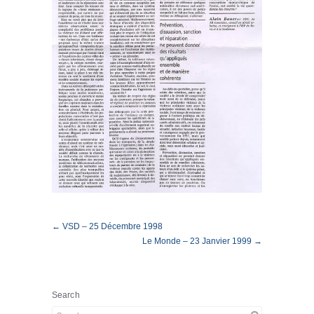
← VSD – 25 Décembre 1998
Le Monde – 23 Janvier 1999 →
Search