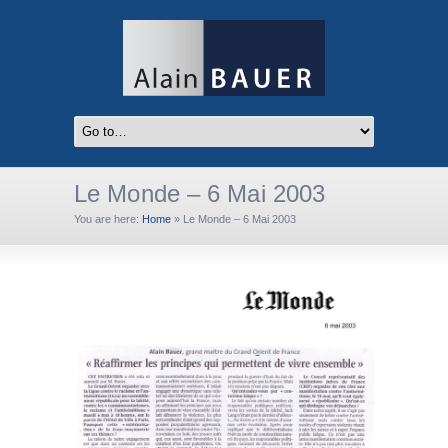
Le Monde – 6 Mai 2003
You are here:
Home
»
Le Monde – 6 Mai 2003