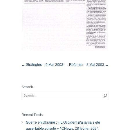
← Stratégies – 2 Mai 2003
Réforme – 8 Mai 2003 →
Search
Recent Posts
Guerre en Ukraine : « L’Occident n’a jamais été
aussi faible et isolé » / CNews, 28 février 2024