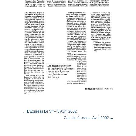
← L’Express Le Vif – 5 Avril 2002
Ca m’intéresse – Avril 2002 →