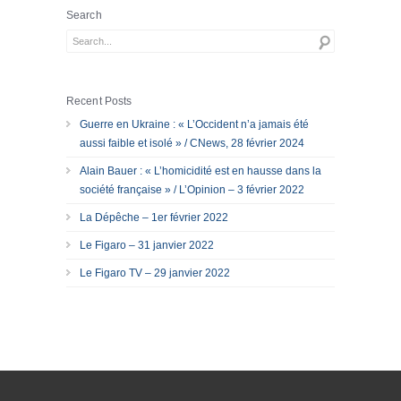
Search
Recent Posts
Guerre en Ukraine : « L’Occident n’a jamais été
aussi faible et isolé » / CNews, 28 février 2024
Alain Bauer : « L’homicidité est en hausse dans la
société française » / L’Opinion – 3 février 2022
La Dépêche – 1er février 2022
Le Figaro – 31 janvier 2022
Le Figaro TV – 29 janvier 2022