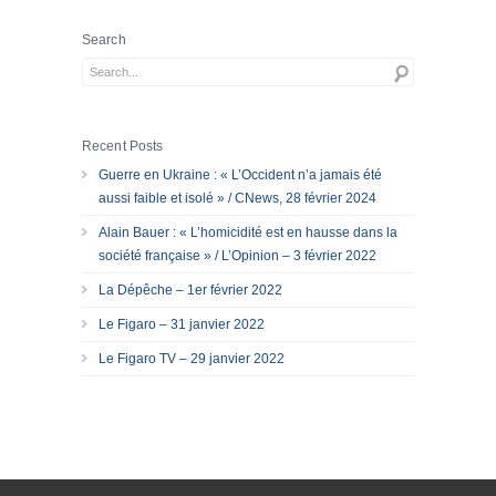
Search
Recent Posts
Guerre en Ukraine : « L’Occident n’a jamais été
aussi faible et isolé » / CNews, 28 février 2024
Alain Bauer : « L’homicidité est en hausse dans la
société française » / L’Opinion – 3 février 2022
La Dépêche – 1er février 2022
Le Figaro – 31 janvier 2022
Le Figaro TV – 29 janvier 2022