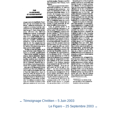
← Témoignage Chrétien – 5 Juin 2003
Le Figaro – 25 Septembre 2003 →