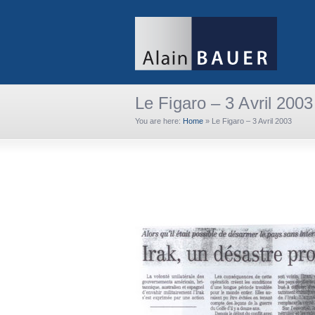
Le Figaro – 3 Avril 2003
You are here:
Home
»
Le Figaro – 3 Avril 2003