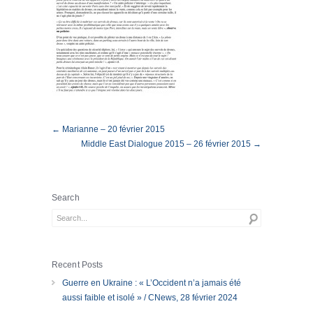
← Marianne – 20 février 2015
Middle East Dialogue 2015 – 26 février 2015 →
Search
Recent Posts
Guerre en Ukraine : « L’Occident n’a jamais été
aussi faible et isolé » / CNews, 28 février 2024