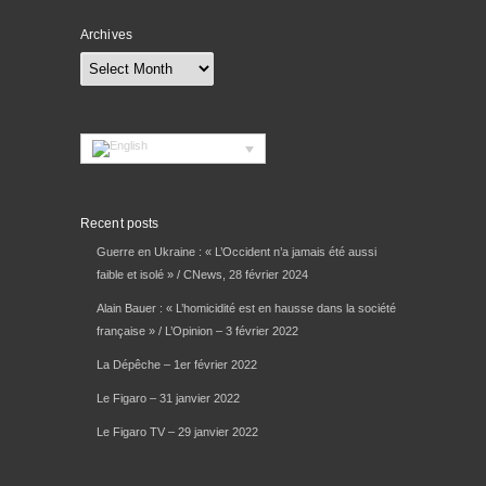
Archives
Archives
Recent posts
Guerre en Ukraine : « L’Occident n’a jamais été aussi
faible et isolé » / CNews, 28 février 2024
Alain Bauer : « L’homicidité est en hausse dans la société
française » / L’Opinion – 3 février 2022
La Dépêche – 1er février 2022
Le Figaro – 31 janvier 2022
Le Figaro TV – 29 janvier 2022