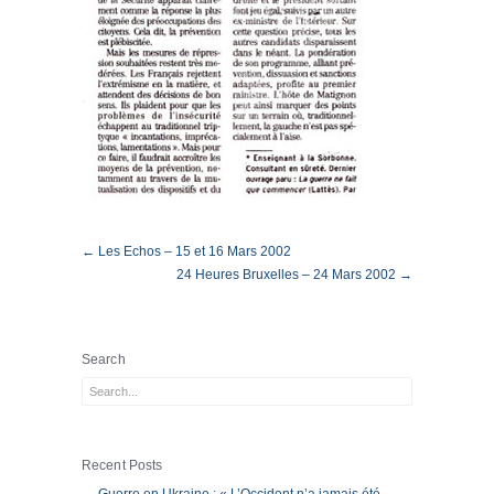
← Les Echos – 15 et 16 Mars 2002
24 Heures Bruxelles – 24 Mars 2002 →
Search
Recent Posts