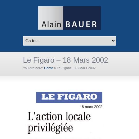
Le Figaro – 18 Mars 2002
You are here:
Home
»
Le Figaro – 18 Mars 2002