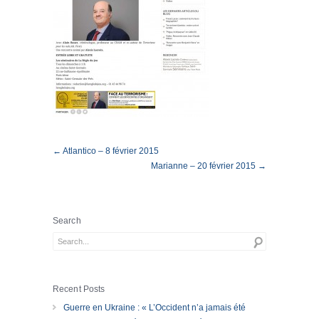
← Atlantico – 8 février 2015
Marianne – 20 février 2015 →
Search
Recent Posts
Guerre en Ukraine : « L’Occident n’a jamais été