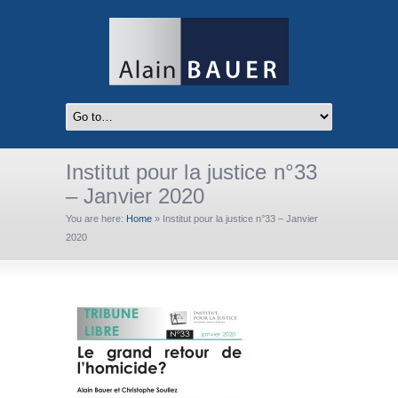
Institut pour la justice n°33
– Janvier 2020
You are here:
Home
»
Institut pour la justice n°33 – Janvier
2020