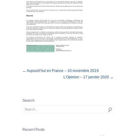
← Aujourd’hui en France – 10 novembre 2019
L’Opinion – 17 janvier 2020 →
Search
Recent Posts