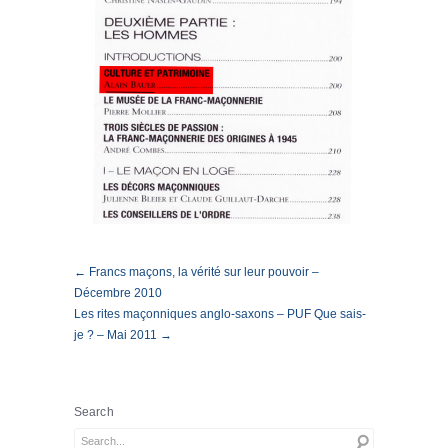
← Francs maçons, la vérité sur leur pouvoir –
Décembre 2010
Les rites maçonniques anglo-saxons – PUF Que sais-
je ? – Mai 2011 →
Search