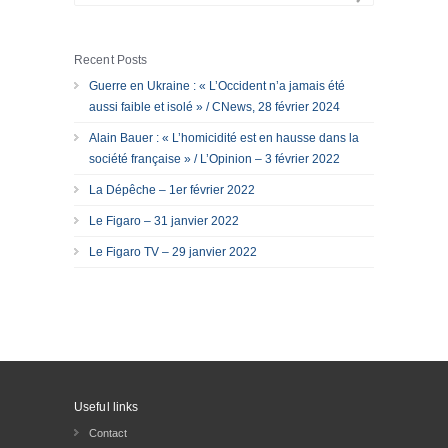
Recent Posts
Guerre en Ukraine : « L’Occident n’a jamais été
aussi faible et isolé » / CNews, 28 février 2024
Alain Bauer : « L’homicidité est en hausse dans la
société française » / L’Opinion – 3 février 2022
La Dépêche – 1er février 2022
Le Figaro – 31 janvier 2022
Le Figaro TV – 29 janvier 2022
Useful links
Contact