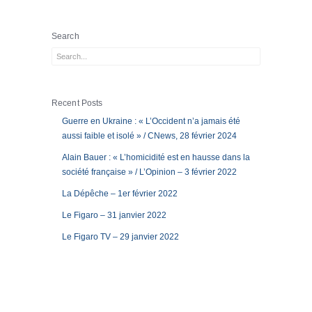
Search
Recent Posts
Guerre en Ukraine : « L’Occident n’a jamais été
aussi faible et isolé » / CNews, 28 février 2024
Alain Bauer : « L’homicidité est en hausse dans la
société française » / L’Opinion – 3 février 2022
La Dépêche – 1er février 2022
Le Figaro – 31 janvier 2022
Le Figaro TV – 29 janvier 2022