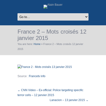
France 2 – Mots croisés 12
janvier 2015
You are here:
Home
»
France 2 – Mots croisés 12 janvier
2015
Source :
Francetv info
← CNN Video – Ex-official: Police targeting specific
terror cells – 12 janvier 2015
Lanacion – 13 janvier 2015 →