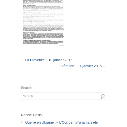
← La Provence – 10 janvier 2015
Libération – 11 janvier 2015 →
Search
Recent Posts
Guerre en Ukraine : « L’Occident n’a jamais été