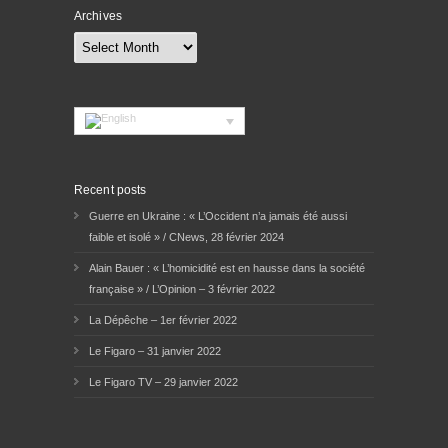
Archives
Archives
Recent posts
Guerre en Ukraine : « L’Occident n’a jamais été aussi
faible et isolé » / CNews, 28 février 2024
Alain Bauer : « L’homicidité est en hausse dans la société
française » / L’Opinion – 3 février 2022
La Dépêche – 1er février 2022
Le Figaro – 31 janvier 2022
Le Figaro TV – 29 janvier 2022