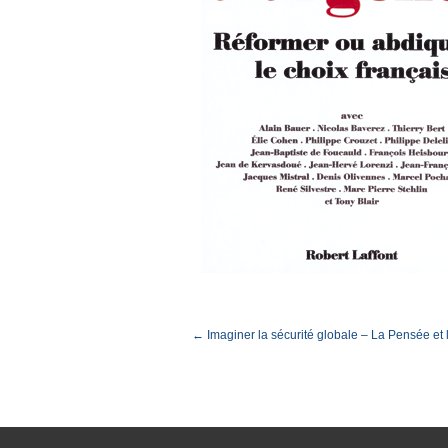
← Imaginer la sécurité globale – La Pensée 