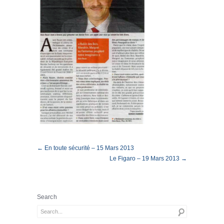
← En toute sécurité – 15 Mars 2013
Le Figaro – 19 Mars 2013 →
Search