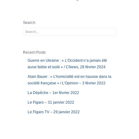
Search
Recent Posts
Guerre en Ukraine : « L’Occident n’a jamais été
aussi faible et isolé » / CNews, 28 février 2024
Alain Bauer : « L’homicidité est en hausse dans la
société française » / L’Opinion – 3 février 2022
La Dépêche – 1er février 2022
Le Figaro – 31 janvier 2022
Le Figaro TV – 29 janvier 2022