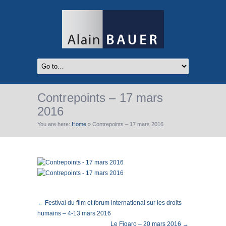
Contrepoints – 17 mars
2016
You are here:
Home
»
Contrepoints – 17 mars 2016
← Festival du film et forum international sur les droits
humains – 4-13 mars 2016
Le Figaro – 20 mars 2016 →