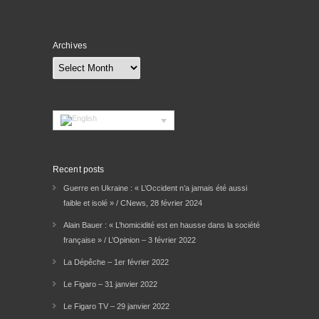
Archives
Archives
Recent posts
Guerre en Ukraine : « L’Occident n’a jamais été aussi
faible et isolé » / CNews, 28 février 2024
Alain Bauer : « L’homicidité est en hausse dans la société
française » / L’Opinion – 3 février 2022
La Dépêche – 1er février 2022
Le Figaro – 31 janvier 2022
Le Figaro TV – 29 janvier 2022