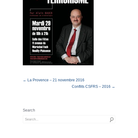
← La Provence – 21 novembre 2016
Conflits CSFRS – 2016 →
Search