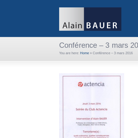
Conférence – 3 mars 2
You are here:
Home
»
Conférence – 3 mars 2016