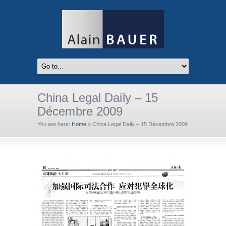
China Legal Daily – 15
Décembre 2009
You are here:
Home
»
China Legal Daily – 15 Décembre 2009