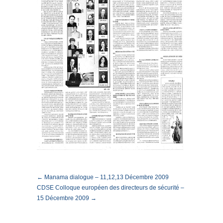
← Manama dialogue – 11,12,13 Décembre 2009
CDSE Colloque européen des directeurs de sécurité –
15 Décembre 2009 →