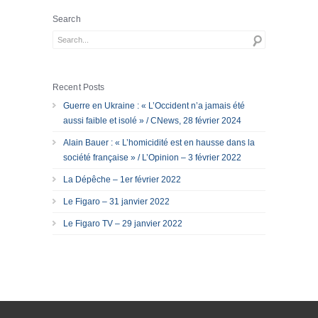
Search
Recent Posts
Guerre en Ukraine : « L’Occident n’a jamais été
aussi faible et isolé » / CNews, 28 février 2024
Alain Bauer : « L’homicidité est en hausse dans la
société française » / L’Opinion – 3 février 2022
La Dépêche – 1er février 2022
Le Figaro – 31 janvier 2022
Le Figaro TV – 29 janvier 2022