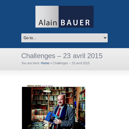
Challenges – 23 avril 2015
You are here:
Home
»
Challenges – 23 avril 2015