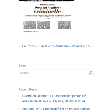
← La Croix – 16 avril 2015
Marianne – 24 avril 2015 →
Search
Recent Posts
Guerre en Ukraine : « L’Occident n’a jamais été
aussi faible et isolé » / CNews, 28 février 2024
Alain Bauer : « L’homicidité est en hausse dans la