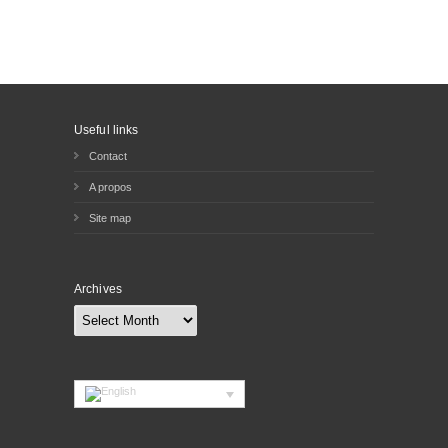
Useful links
Contact
A propos
Site map
Archives
Archives