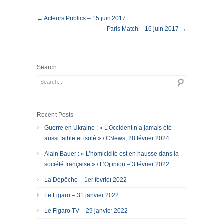
← Acteurs Publics – 15 juin 2017
Paris Match – 16 juin 2017 →
Search
Recent Posts
Guerre en Ukraine : « L’Occident n’a jamais été
aussi faible et isolé » / CNews, 28 février 2024
Alain Bauer : « L’homicidité est en hausse dans la
société française » / L’Opinion – 3 février 2022
La Dépêche – 1er février 2022
Le Figaro – 31 janvier 2022
Le Figaro TV – 29 janvier 2022