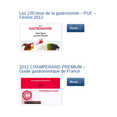
Les 100 lieux de la gastronomie – PUF –
Février 2012
Read →
2012 CHAMPÉRARD PREMIUM –
Guide gastronomique de France
Read →