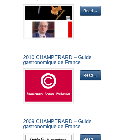
Read →
2010 CHAMPÉRARD – Guide
gastronomique de France
Read →
2009 CHAMPÉRARD – Guide
gastronomique de France
Read →