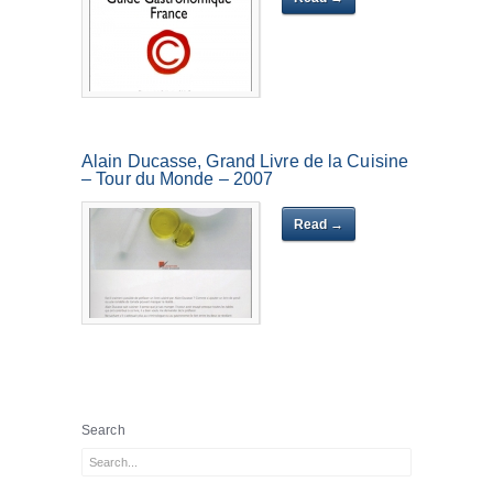
Alain Ducasse, Grand Livre de la Cuisine
– Tour du Monde – 2007
Read →
Search