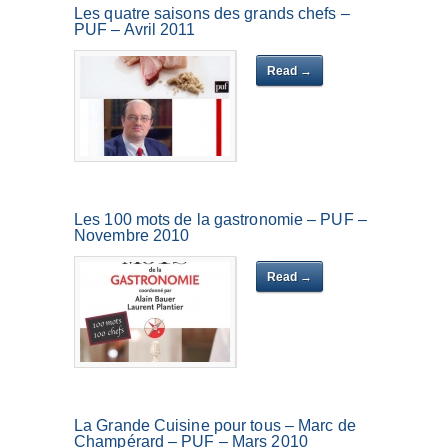
Les quatre saisons des grands chefs –
PUF – Avril 2011
Read →
Les 100 mots de la gastronomie – PUF –
Novembre 2010
Read →
La Grande Cuisine pour tous – Marc de
Champérard – PUF – Mars 2010