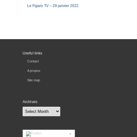
Le Figaro TV – 29 janvier 2022
Useful links
Contact
A propos
Site map
Archives
Archives