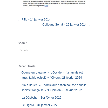
← RTL – 14 janvier 2014
Colloque Sénat – 29 janvier 2014 →
Search
Recent Posts
Guerre en Ukraine : « L’Occident n’a jamais été
aussi faible et isolé » / CNews, 28 février 2024
Alain Bauer : « L’homicidité est en hausse dans la
société française » / L’Opinion – 3 février 2022
La Dépêche – 1er février 2022
Le Figaro – 31 janvier 2022