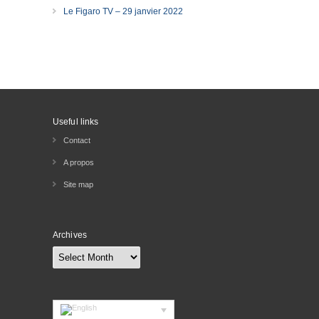
Le Figaro TV – 29 janvier 2022
Useful links
Contact
A propos
Site map
Archives
Archives