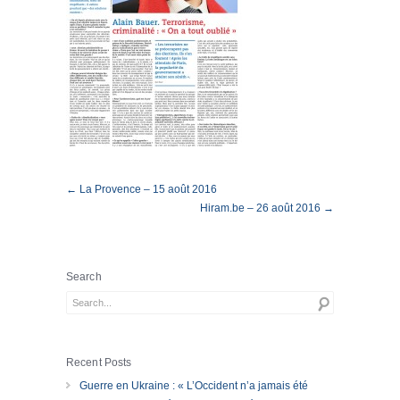
← La Provence – 15 août 2016
Hiram.be – 26 août 2016 →
Search
Recent Posts
Guerre en Ukraine : « L’Occident n’a jamais été