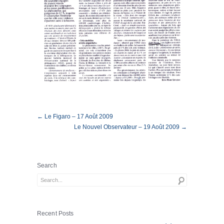
← Le Figaro – 17 Août 2009
Le Nouvel Observateur – 19 Août 2009 →
Search
Recent Posts