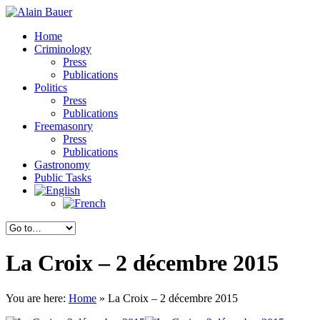
Home
Criminology
Press
Publications
Politics
Press
Publications
Freemasonry
Press
Publications
Gastronomy
Public Tasks
La Croix – 2 décembre 2015
You are here:
Home
»
La Croix – 2 décembre 2015